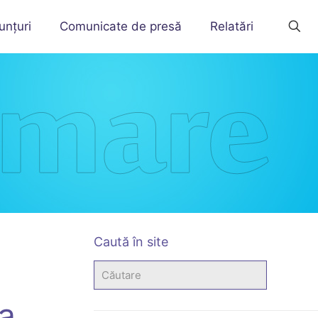
unțuri
Comunicate de presă
Relatări
Caută în site
a,