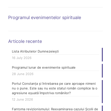
Programul evenimentelor spirituale
Articole recente
Lista Atributelor Dumnezeiești
16 July 2026
Programul lunar de evenimente spirituale
28 June 2026
Portul Constanța și întrebarea pe care aproape nimeni
nu o pune. Este sau nu este statul român complice la o
agresiune eșuată împotriva românilor?
12 June 2026
Fantoma revizionismului: Reexaminarea cazului Școlii de