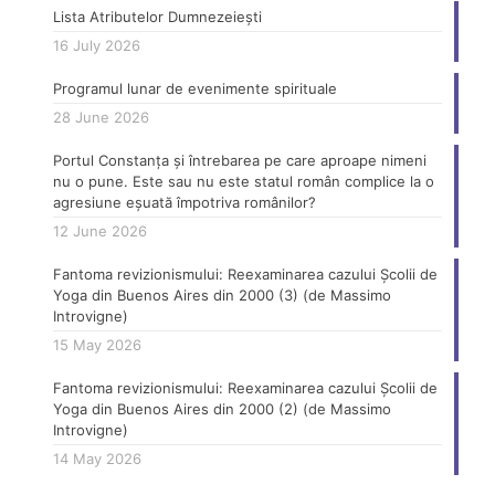
Lista Atributelor Dumnezeiești
16 July 2026
Programul lunar de evenimente spirituale
28 June 2026
Portul Constanța și întrebarea pe care aproape nimeni
nu o pune. Este sau nu este statul român complice la o
agresiune eșuată împotriva românilor?
12 June 2026
Fantoma revizionismului: Reexaminarea cazului Școlii de
Yoga din Buenos Aires din 2000 (3) (de Massimo
Introvigne)
15 May 2026
Fantoma revizionismului: Reexaminarea cazului Școlii de
Yoga din Buenos Aires din 2000 (2) (de Massimo
Introvigne)
14 May 2026