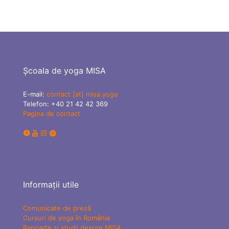
Școala de yoga MISA
E-mail:
contact [at] misa.yoga
Telefon:
+40 21 42 42 369
Pagina de contact
Informații utile
Comunicate de presă
Cursuri de yoga în România
Rapoarte și studii despre MISA