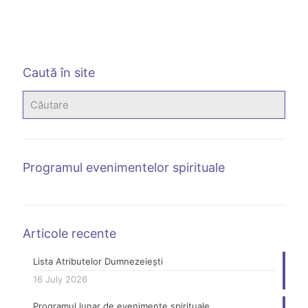
Caută în site
Programul evenimentelor spirituale
Articole recente
Lista Atributelor Dumnezeiești
16 July 2026
Programul lunar de evenimente spirituale