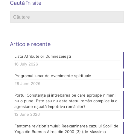
Caută în site
Articole recente
Lista Atributelor Dumnezeiești
16 July 2026
Programul lunar de evenimente spirituale
28 June 2026
Portul Constanța și întrebarea pe care aproape nimeni
nu o pune. Este sau nu este statul român complice la o
agresiune eșuată împotriva românilor?
12 June 2026
Fantoma revizionismului: Reexaminarea cazului Școlii de
Yoga din Buenos Aires din 2000 (3) (de Massimo