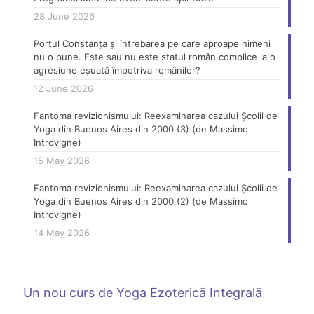
28 June 2026
Portul Constanța și întrebarea pe care aproape nimeni
nu o pune. Este sau nu este statul român complice la o
agresiune eșuată împotriva românilor?
12 June 2026
Fantoma revizionismului: Reexaminarea cazului Școlii de
Yoga din Buenos Aires din 2000 (3) (de Massimo
Introvigne)
15 May 2026
Fantoma revizionismului: Reexaminarea cazului Școlii de
Yoga din Buenos Aires din 2000 (2) (de Massimo
Introvigne)
14 May 2026
Un nou curs de Yoga Ezoterică Integrală