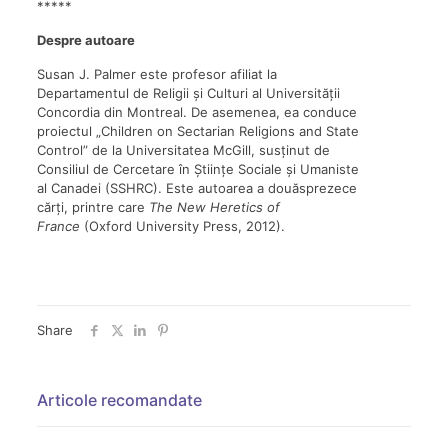
*****
Despre autoare
Susan J. Palmer este profesor afiliat la
Departamentul de Religii și Culturi al Universității
Concordia din Montreal. De asemenea, ea conduce
proiectul „Children on Sectarian Religions and State
Control” de la Universitatea McGill, susținut de
Consiliul de Cercetare în Științe Sociale și Umaniste
al Canadei (SSHRC). Este autoarea a douăsprezece
cărți, printre care
The New Heretics of
France
(Oxford University Press, 2012).
Share
Articole recomandate