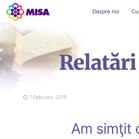
Despre noi
Cu
1 February 2019
Am simţit 