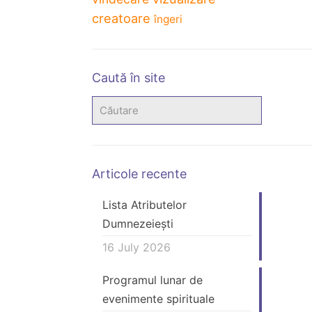
creatoare
îngeri
Caută în site
Articole recente
Lista Atributelor
Dumnezeiești
16 July 2026
Programul lunar de
evenimente spirituale