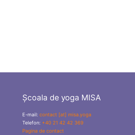
Școala de yoga MISA
E-mail:
contact [at] misa.yoga
Telefon:
+40 21 42 42 369
Pagina de contact